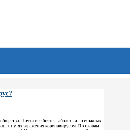
рус?
общества. Почти все боятся заболеть и возможных
жных путях заражения коронавирусом. По словам