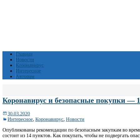
Главная
Новости
Коронавирус
Интересное
Авторам
Коронавирус и безопасные покупки — 
30.03.2020
Интересное
,
Коронавирус
,
Новости
Опубликованы рекомендации по безопасным закупкам во время
состоит из 14 пунктов. Как покупать, чтобы не подвергать опас