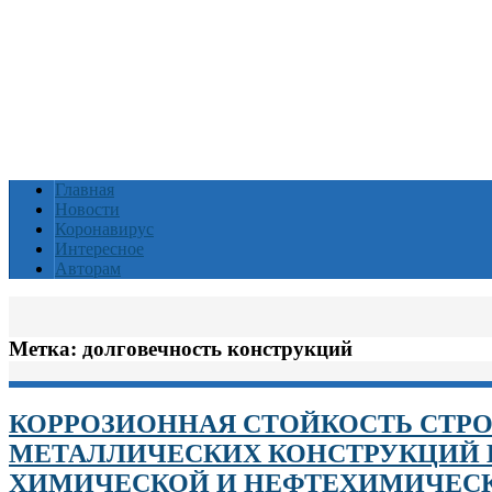
Главная
Новости
Коронавирус
Интересное
Авторам
Метка:
долговечность конструкций
КОРРОЗИОННАЯ СТОЙКОСТЬ СТР
МЕТАЛЛИЧЕСКИХ КОНСТРУКЦИЙ 
ХИМИЧЕСКОЙ И НЕФТЕХИМИЧЕСК