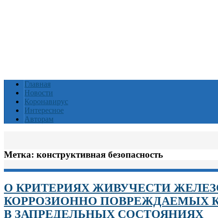
Главная
Новости
Коронавирус
Интересное
Авторам
Метка:
конструктивная безопасность
О КРИТЕРИЯХ ЖИВУЧЕСТИ ЖЕЛЕ
КОРРОЗИОННО ПОВРЕЖДАЕМЫХ 
В ЗАПРЕДЕЛЬНЫХ СОСТОЯНИЯХ