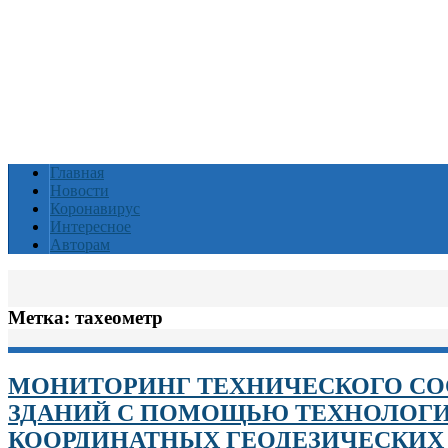
Главная
Новости
Коронавирус
Интересное
Авторам
Метка:
тахеометр
МОНИТОРИНГ ТЕХНИЧЕСКОГО СО
ЗДАНИЙ С ПОМОЩЬЮ ТЕХНОЛОГИ
КООРДИНАТНЫХ ГЕОДЕЗИЧЕСКИХ 