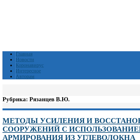
Главная
Новости
Коронавирус
Интересное
Авторам
Рубрика:
Рязанцев В.Ю.
МЕТОДЫ УСИЛЕНИЯ И ВОССТАНО
СООРУЖЕНИЙ С ИСПОЛЬЗОВАНИЕ
АРМИРОВАНИЯ ИЗ УГЛЕВОЛОКНА