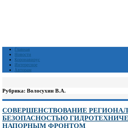
Главная
Новости
Коронавирус
Интересное
Авторам
Рубрика:
Волосухин В.А.
СОВЕРШЕНСТВОВАНИЕ РЕГИОНАЛ
БЕЗОПАСНОСТЬЮ ГИДРОТЕХНИЧЕ
НАПОРНЫМ ФРОНТОМ