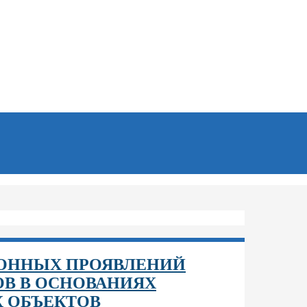
ИОННЫХ ПРОЯВЛЕНИЙ
В В ОСНОВАНИЯХ
 ОБЪЕКТОВ