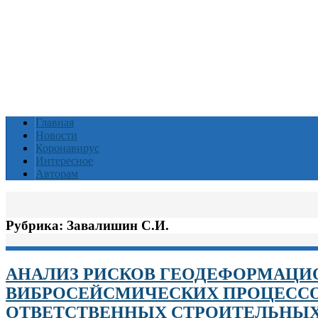
Главная
Новости
Коронавирус
Интересное
Авторам
Рубрика:
Завалишин С.И.
АНАЛИЗ РИСКОВ ГЕОДЕФОРМАЦ
ВИБРОСЕЙСМИЧЕСКИХ ПРОЦЕССО
ОТВЕТСТВЕННЫХ СТРОИТЕЛЬНЫХ