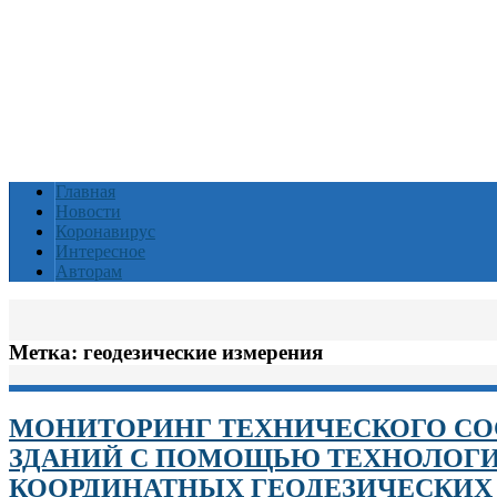
Главная
Новости
Коронавирус
Интересное
Авторам
Метка:
геодезические измерения
МОНИТОРИНГ ТЕХНИЧЕСКОГО СО
ЗДАНИЙ С ПОМОЩЬЮ ТЕХНОЛОГИ
КООРДИНАТНЫХ ГЕОДЕЗИЧЕСКИХ 