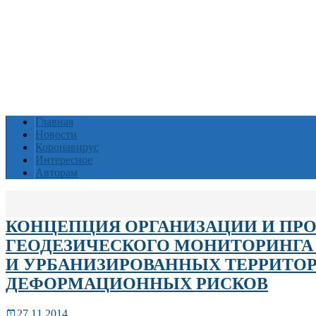
Главная
Новости
Коронавирус
Интересное
Авторам
КОНЦЕПЦИЯ ОРГАНИЗАЦИИ И ПР
ГЕОДЕЗИЧЕСКОГО МОНИТОРИНГА
И УРБАНИЗИРОВАННЫХ ТЕРРИТО
ДЕФОРМАЦИОННЫХ РИСКОВ
27.11.2014