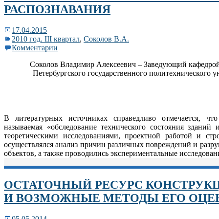
РАСПОЗНАВАНИЯ
17.04.2015
2010 год. III квартал
,
Соколов В.А.
Комментарии
Соколов Владимир Алексеевич – Заведующий кафедрой
Петербургского государственного политехнического ун
В литературных источниках справедливо отмечается, что
называемая «обследование технического состояния зданий 
теоретическими исследованиями, проектной работой и стр
осуществлялся анализ причин различных повреждений и разр
объектов, а также проводились экспериментальные исследовани
ОСТАТОЧНЫЙ РЕСУРС КОНСТРУКЦ
И ВОЗМОЖНЫЕ МЕТОДЫ ЕГО ОЦЕ
05.05.2014