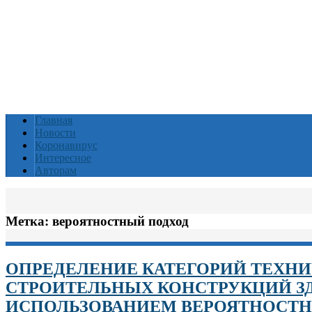
Главная
Новости
Коронавирус
Интересное
Авторам
Метка:
вероятностный подход
ОПРЕДЕЛЕНИЕ КАТЕГОРИЙ ТЕХН
СТРОИТЕЛЬНЫХ КОНСТРУКЦИЙ З
ИСПОЛЬЗОВАНИЕМ ВЕРОЯТНОСТ