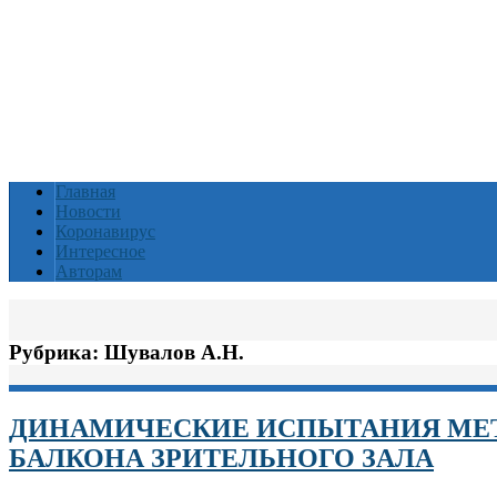
Главная
Новости
Коронавирус
Интересное
Авторам
Рубрика:
Шувалов А.Н.
ДИНАМИЧЕСКИЕ ИСПЫТАНИЯ МЕ
БАЛКОНА ЗРИТЕЛЬНОГО ЗАЛА