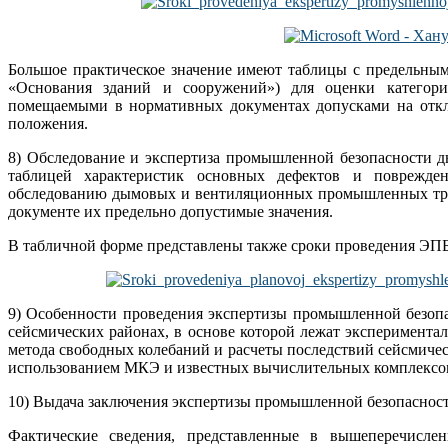
Большое практическое значение имеют таблицы с предельны
«Основания зданий и сооружений») для оценки категор
помещаемыми в нормативных документах допусками на откл
положения.
8) Обследование и экспертиза промышленной безопасности
таблицей характеристик основных дефектов и поврежде
обследованию дымовых и вентиляционных промышленных тру
документе их предельно допустимые значения.
В табличной форме представлены также сроки проведения ЭПБ
9) Особенности проведения экспертизы промышленной безоп
сейсмических районах, в основе которой лежат эксперимента
метода свободных колебаний и расчеты последствий сейсмичес
использованием МКЭ и известных вычислительных комплексо
10) Выдача заключения экспертизы промышленной безопасност
Фактические сведения, представленные в вышеперечислен