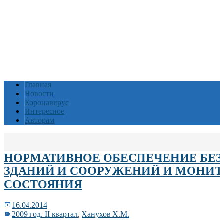
Главная
Новости
Коронавирус
Интересное
Авторам
НОРМАТИВНОЕ ОБЕСПЕЧЕНИЕ БЕ
ЗДАНИЙ И СООРУЖЕНИЙ И МОНИ
СОСТОЯНИЯ
16.04.2014
2009 год. II квартал
,
Ханухов Х.М.