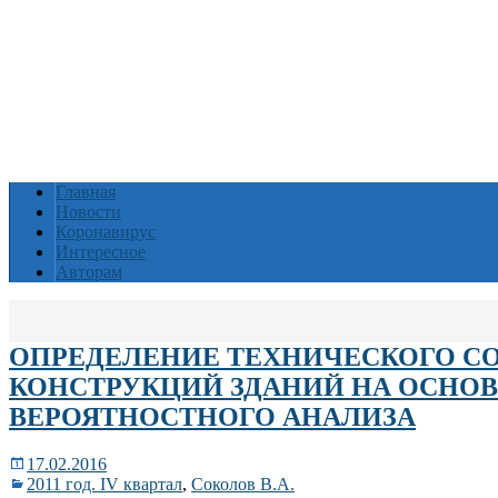
Главная
Новости
Коронавирус
Интересное
Авторам
ОПРЕДЕЛЕНИЕ ТЕХНИЧЕСКОГО С
КОНСТРУКЦИЙ ЗДАНИЙ НА ОСНО
ВЕРОЯТНОСТНОГО АНАЛИЗА
17.02.2016
2011 год. IV квартал
,
Соколов В.А.