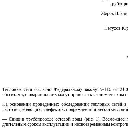
трубопр
Жаров Владим
Петухов Юр
Тепловые сети согласно Федеральному закону №116 от 21.0
объектами, и аварии на них могут привести к экономическим п
На основании проведенных обследований тепловых сетей в
часто встречающихся дефектов, повреждений и несоответствий
— Свищ в трубопроводе сетевой воды (рис. 1). Возможное 
длительным сроком эксплуатации и несвоевременным контроле