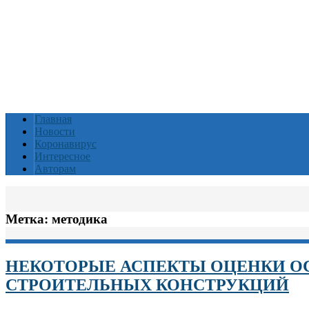
Главная
Новости
Коронавирус
Интересное
Авторам
Метка:
методика
НЕКОТОРЫЕ АСПЕКТЫ ОЦЕНКИ О
СТРОИТЕЛЬНЫХ КОНСТРУКЦИЙ