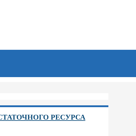
СТАТОЧНОГО РЕСУРСА