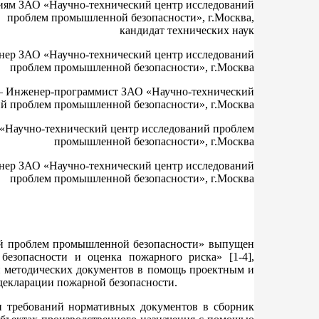
иям ЗАО «Научно-технический центр исследований
проблем промышленной безопасности», г.Москва,
кандидат технических наук
нер ЗАО «Научно-технический центр исследований
проблем промышленной безопасности», г.Москва
– Инженер-программист ЗАО «Научно-технический
ий проблем промышленной безопасности», г.Москва
«Научно-технический центр исследований проблем
промышленной безопасности», г.Москва
нер ЗАО «Научно-технический центр исследований
проблем промышленной безопасности», г.Москва
ий проблем промышленной безопасности» выпущен
езопасности и оценка пожарного риска» [1-4],
 методических документов в помощь проектным и
декларации пожарной безопасности.
ии требований нормативных документов в сборник