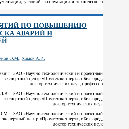
кументации, условий эксплуатации и технического
ИЯТИЙ ПО ПОВЫШЕНИЮ
СКА АВАРИЙ И
ЕЙ
енов О.М.
,
Хомов А.И.
евич – ЗАО «Научно-технологический и проектный
экспертный центр «Помтехэкстперт», г.Белгород,
доктор технических наук, профессор
Д.В. – ЗАО «Научно-технологический и проектный
экспертный центр «Помтехэкстперт», г.Белгород,
доктор технических наук
О.М. – ЗАО «Научно-технологический и проектный
экспертный центр «Промтехэкстперт», г.Белгород,
доктор технических наук