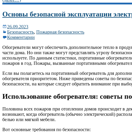
Основы безопасной эксплуатации элект
26.09.2023
Безопасность
,
Пожарная безопасность
Комментарии
Обогреватели могут обеспечить дополнительное тепло в проду
части дома. Но они также могут представлять угрозу безопасно
используете. По данным статистики, портативные обогревате
пожаров в год. Пожары, вызванные портативными обогревателя
Если вы полагаетесь на портативный обогреватель для дополни
обогревателя приоритетом. Ниже приведены советы по безопас
безопасности, на которые следует обратить внимание при выбо
Использование обогревателя: советы по
Половина всех пожаров при отоплении домов происходит в дек
возникают, когда обогреватель (обычно электрический) распол
белью или мягкой мебели.
Вот основные требования по безопасности: