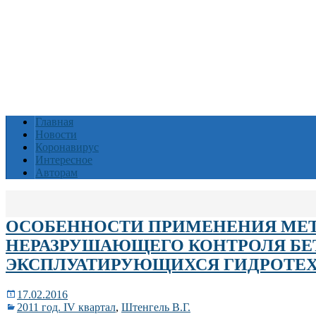
Главная
Новости
Коронавирус
Интересное
Авторам
ОСОБЕННОСТИ ПРИМЕНЕНИЯ МЕТ
НЕРАЗРУШАЮЩЕГО КОНТРОЛЯ БЕ
ЭКСПЛУАТИРУЮЩИХСЯ ГИДРОТЕ
17.02.2016
2011 год. IV квартал
,
Штенгель В.Г.