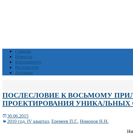
Главная
Новости
Коронавирус
Интересное
Авторам
ПОСЛЕСЛОВИЕ К ВОСЬМОМУ ПРИ
ПРОЕКТИРОВАНИЯ УНИКАЛЬНЫХ 
30.06.2015
2010 год. IV квартал
,
Еремеев П.Г.
,
Никонов Н.Н.
Ни